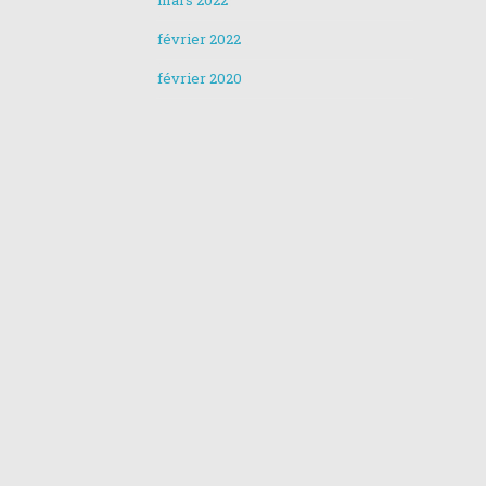
mars 2022
février 2022
février 2020