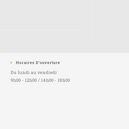
Horaires D’ouverture
Du lundi au vendredi :
9h00 - 12h00 / 14h00 - 18h00